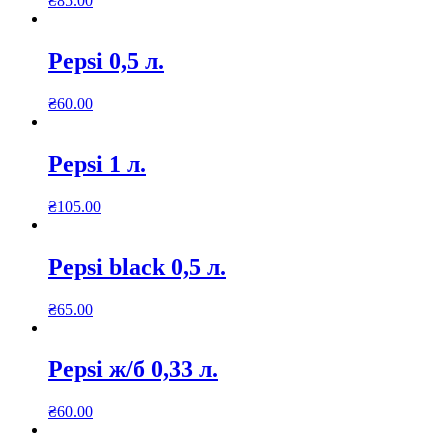
₴
85.00
Pepsi 0,5 л.
₴
60.00
Pepsi 1 л.
₴
105.00
Pepsi black 0,5 л.
₴
65.00
Pepsi ж/б 0,33 л.
₴
60.00