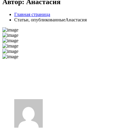
Автор: Анастасия
Главная страница
Статьи, опубликованныеАнастасия