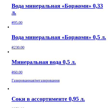
Вода минеральная «Боржоми» 0,33
л.
₴
95.00
Вода минеральная «Боржоми» 0,5 л.
₴
230.00
Минеральная вода 0,5 л.
₴
60.00
Газированная/негазировання
Соки в ассортименте 0,95 л.