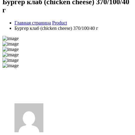
Бургер клаб (chicken cheese) 370/100/40
г
Главная страница
Product
Бургер клаб (chicken cheese) 370/100/40 г