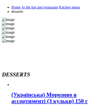
Home
At the bar and restaurant
Kitchen menu
desserts
DESSERTS
(Українська) Морозиво в
ассортименті (3 кульки) 150 г