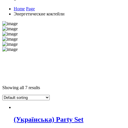
Home
Page
Энергетические коктейли
Showing all 7 results
(Українська) Party Set