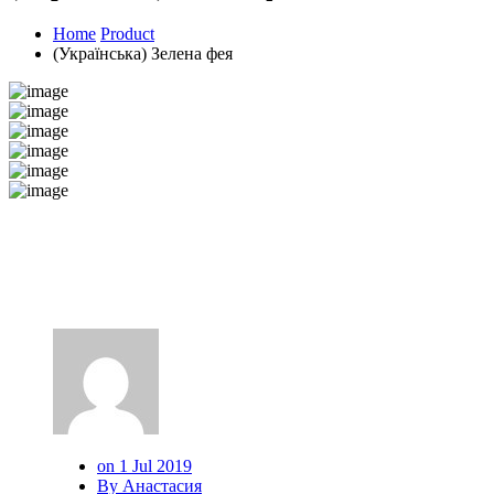
Home
Product
(Українська) Зелена фея
on 1 Jul 2019
By Анастасия