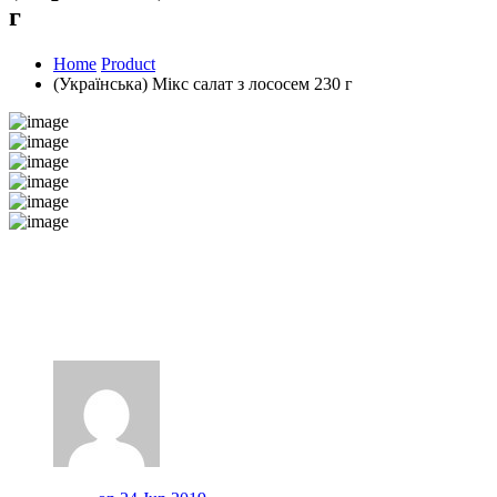
г
Home
Product
(Українська) Мікс салат з лососем 230 г