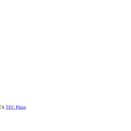
AZA
TEC Plaza