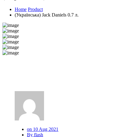
Home
Product
(Українська) Jack Daniels 0.7 л.
on 10 Aug 2021
By flash