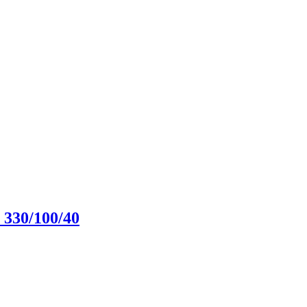
 330/100/40