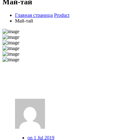
Май-тай
Главная страница
Product
Май-тай
on 1 Jul 2019