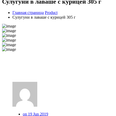
Сулугуни в лаваше с курицей 305 г
Главная страница
Product
Сулугуни в лаваше с курицей 305 г
on 19 Jun 2019