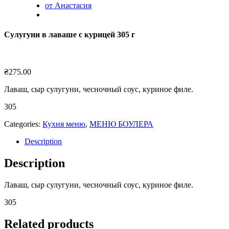
от Анастасия
Сулугуни в лаваше с курицей 305 г
₴
275.00
Лаваш, сыр сулугуни, чесночный соус, куриное филе.
305
Categories:
Кухня меню
,
МЕНЮ БОУЛЕРА
Description
Description
Лаваш, сыр сулугуни, чесночный соус, куриное филе.
305
Related products