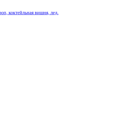
роп, коктейльная вишня, лед.