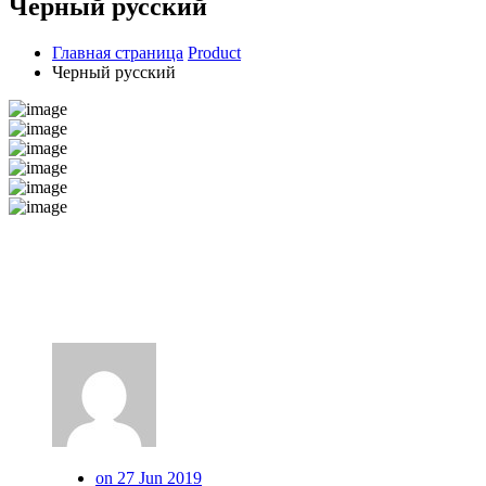
Черный русский
Главная страница
Product
Черный русский
on 27 Jun 2019