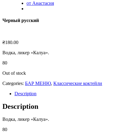
от Анастасия
Черный русский
₴
180.00
Водка, ликер «Калуа».
80
Out of stock
Categories:
БАР МЕНЮ
,
Классические коктейли
Description
Description
Водка, ликер «Калуа».
80