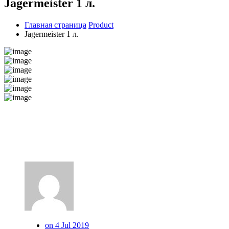
Jagermeister 1 л.
Главная страница
Product
Jagermeister 1 л.
on 4 Jul 2019