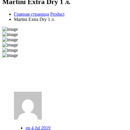
Martini Extra Dry 1 л.
Главная страница
Product
Martini Extra Dry 1 л.
on 4 Jul 2019