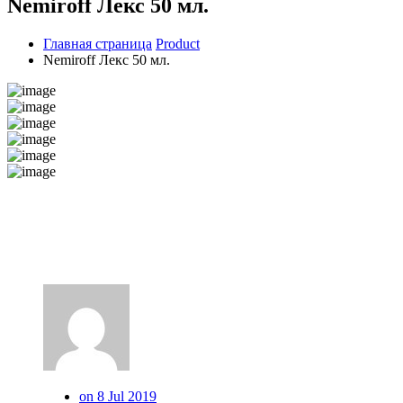
Nemiroff Лекс 50 мл.
Главная страница
Product
Nemiroff Лекс 50 мл.
on 8 Jul 2019